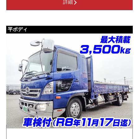
詳細
平ボディ