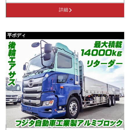
詳細
平ボディ