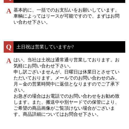
A
基本的に、一括でのお支払いをお願いしています。
車輌によってはリースが可能ですので、まずはお問
い合わせ下さい。
Q
土日祝は営業していますか?
A
はい、当社は土祝は通常通り営業しております。お
気軽にお問い合わせ下さい。
申し訳ございませんが、日曜日は休業日とさせてい
ただいております。メールでのお問い合わせのみ、
月～金の営業時間中に返信となりますのでご了承下
さい。
お急ぎの場合はお電話でのお問い合わせをお勧め致
します。また、搬送中や別ヤードでの保管により、
ご希望の商品画像がご覧頂けない場合がございま
す。商品詳細についてはお問合せ下さい。