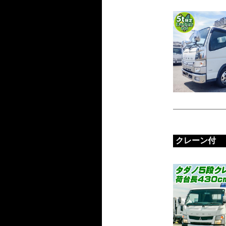
クレーン付