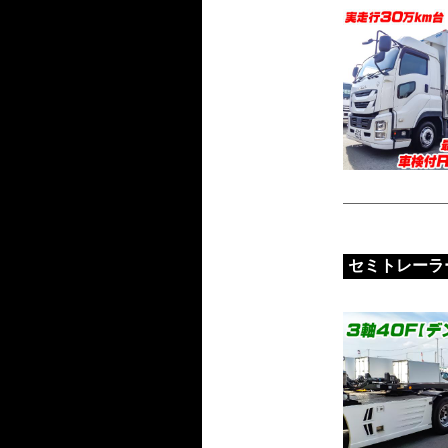
セミトレーラ