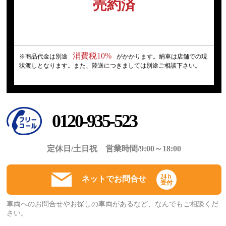
売約済
消費税10%
※商品代金は別途
がかかります。納車は店舗での現
状渡しとなります。また、陸送につきましては別途ご相談下さい。
0120-935-523
定休日/土日祝 営業時間/9:00～18:00
24ｈ
ネットでお問合せ
受付
車両へのお問合せやお探しの車両があるなど、なんでもご相談くだ
さい。