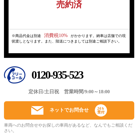
売約済
消費税10%
※商品代金は別途
がかかります。納車は店舗での現
状渡しとなります。また、陸送につきましては別途ご相談下さい。
0120-935-523
定休日/土日祝 営業時間/9:00～18:00
24ｈ
ネットでお問合せ
受付
車両へのお問合せやお探しの車両があるなど、なんでもご相談くだ
さい。