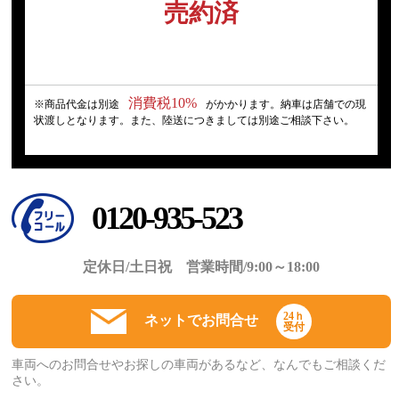
売約済
消費税10%
※商品代金は別途
がかかります。納車は店舗での現
状渡しとなります。また、陸送につきましては別途ご相談下さい。
0120-935-523
定休日/土日祝 営業時間/9:00～18:00
24ｈ
ネットでお問合せ
受付
車両へのお問合せやお探しの車両があるなど、なんでもご相談くだ
さい。